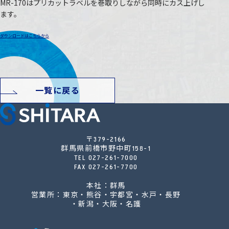
MR-170はプリカットラベルを巻取りしながら同時にカス上げし
ます。
ダウンロードはこちらから
一覧に戻る
〒379-2166
群馬県前橋市野中町158-1
TEL
027-261-7000
FAX 027-261-7700
本社：群馬
営業所：東京・熊谷・宇都宮・水戸・長野
・新潟・大阪・名護